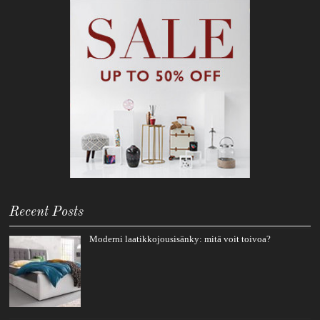
Recent Posts
Moderni laatikkojousisänky: mitä voit toivoa?