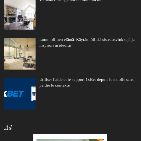
Luonnollinen elämä: Käytännöllisiä sisustusvinkkejä ja
inspiroivia ideoita
Utiliser l’aide et le support 1xBet depuis le mobile sans
perdre le contexte
Ad