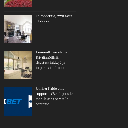
15 modernia, tyylikästä
olohuonetta
Luonnollinen elämä:
Käytännöllisiä
sisustusvinkkejä ja
inspiroivia ideoita
Utiliser l’aide et le
support 1xBet depuis le
mobile sans perdre le
contexte