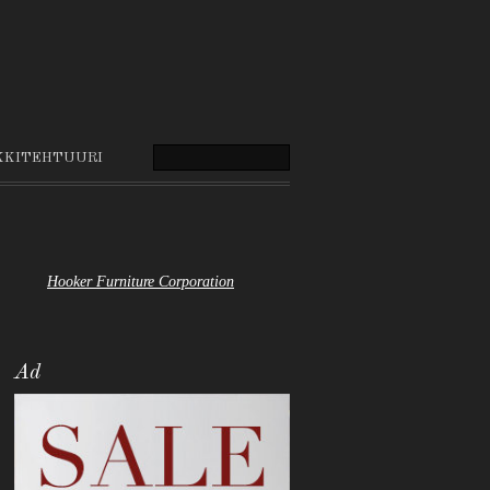
KKITEHTUURI
Hooker Furniture Corporation
Ad