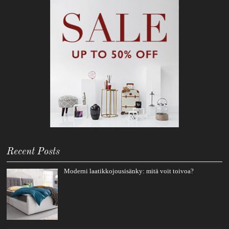
Recent Posts
Moderni laatikkojousisänky: mitä voit toivoa?