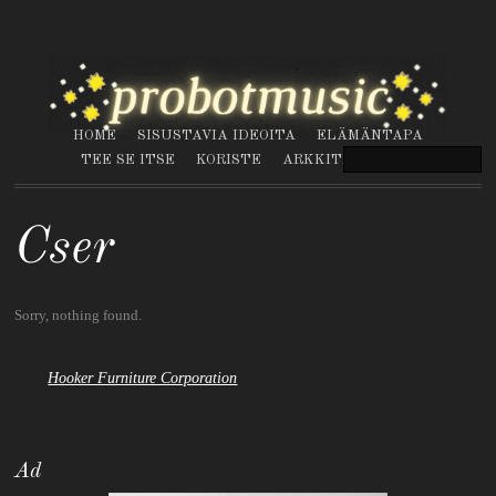
HOME
SISUSTAVIA IDEOITA
ELÄMÄNTAPA
TEE SE ITSE
KORISTE
ARKKITEHTUURI
Cser
Sorry, nothing found.
Hooker Furniture Corporation
Ad