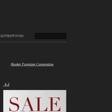
KKITEHTUURI
Hooker Furniture Corporation
Ad