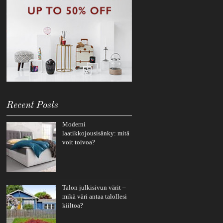
Recent Posts
Moderni
laatikkojousisänky: mitä
voit toivoa?
Talon julkisivun värit –
mikä väri antaa talollesi
kiiltoa?