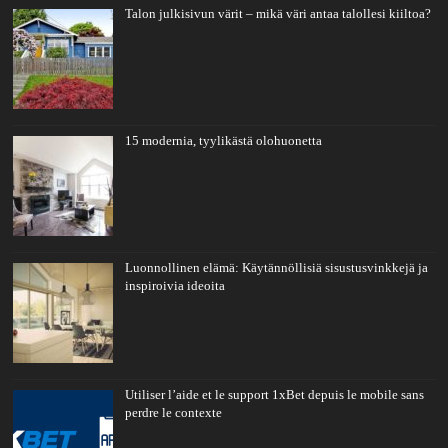
Talon julkisivun värit – mikä väri antaa talollesi kiiltoa?
15 modernia, tyylikästä olohuonetta
Luonnollinen elämä: Käytännöllisiä sisustusvinkkejä ja
inspiroivia ideoita
Utiliser l’aide et le support 1xBet depuis le mobile sans
perdre le contexte