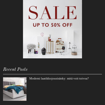
Recent Posts
Moderni laatikkojousisänky: mitä voit toivoa?