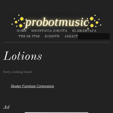
HOME
SISUSTAVIA IDEOITA
ELÄMÄNTAPA
TEE SE ITSE
KORISTE
ARKKITEHTUURI
Lotions
Sorry, nothing found.
Hooker Furniture Corporation
Ad