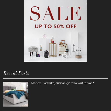
Recent Posts
Moderni laatikkojousisänky: mitä voit toivoa?