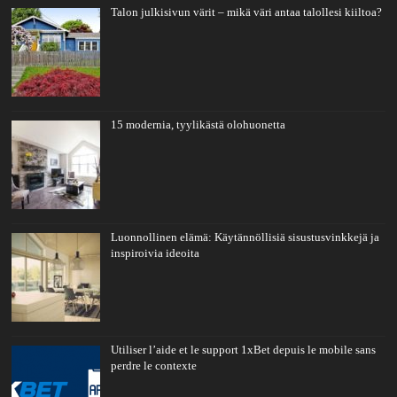
Talon julkisivun värit – mikä väri antaa talollesi kiiltoa?
15 modernia, tyylikästä olohuonetta
Luonnollinen elämä: Käytännöllisiä sisustusvinkkejä ja
inspiroivia ideoita
Utiliser l’aide et le support 1xBet depuis le mobile sans
perdre le contexte