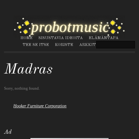
HOME
SISUSTAVIA IDEOITA
ELÄMÄNTAPA
TEE SE ITSE
KORISTE
ARKKITEHTUURI
Madras
Sorry, nothing found.
Hooker Furniture Corporation
Ad