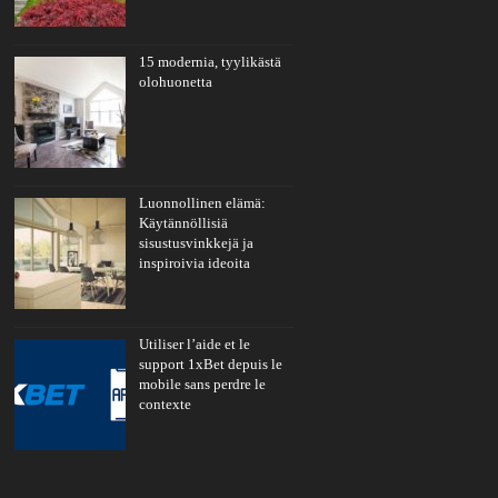
15 modernia, tyylikästä
olohuonetta
Luonnollinen elämä:
Käytännöllisiä
sisustusvinkkejä ja
inspiroivia ideoita
Utiliser l’aide et le
support 1xBet depuis le
mobile sans perdre le
contexte