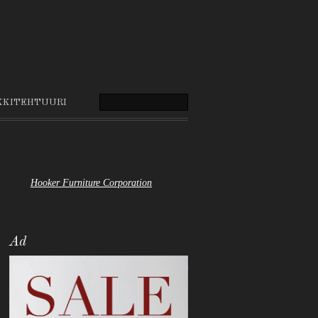
KKITEHTUURI
Hooker Furniture Corporation
Ad