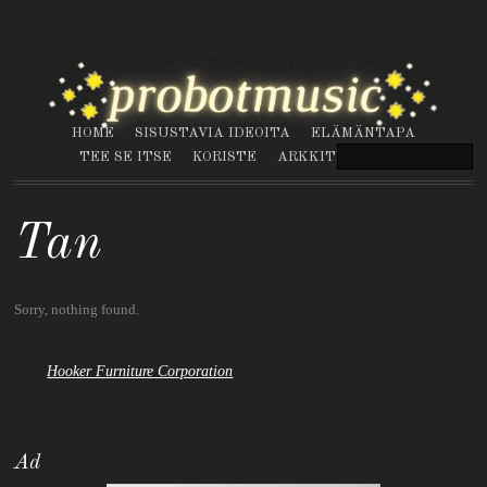
HOME
SISUSTAVIA IDEOITA
ELÄMÄNTAPA
TEE SE ITSE
KORISTE
ARKKITEHTUURI
Tan
Sorry, nothing found.
Hooker Furniture Corporation
Ad