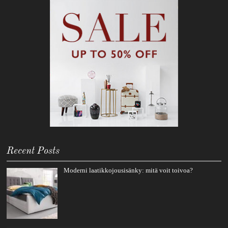
Recent Posts
Moderni laatikkojousisänky: mitä voit toivoa?