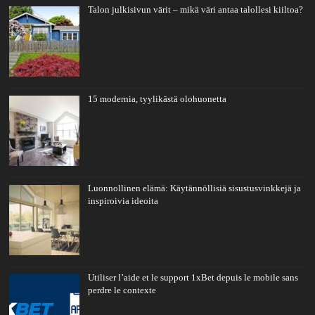
Talon julkisivun värit – mikä väri antaa talollesi kiiltoa?
15 modernia, tyylikästä olohuonetta
Luonnollinen elämä: Käytännöllisiä sisustusvinkkejä ja
inspiroivia ideoita
Utiliser l’aide et le support 1xBet depuis le mobile sans
perdre le contexte