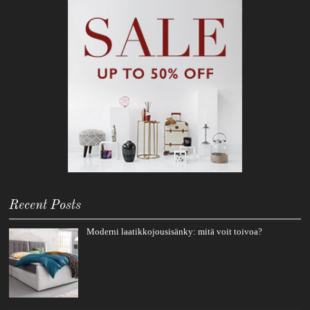
Recent Posts
Moderni laatikkojousisänky: mitä voit toivoa?